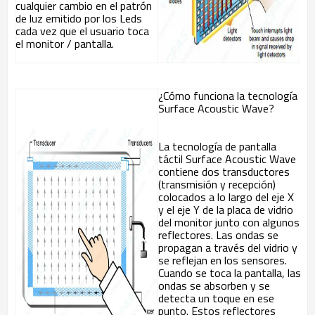
cualquier cambio en el patrón
de luz emitido por los Leds
cada vez que el usuario toca
el monitor / pantalla.
¿Cómo funciona la tecnología
Surface Acoustic Wave?
La tecnología de pantalla
táctil Surface Acoustic Wave
contiene dos transductores
(transmisión y recepción)
colocados a lo largo del eje X
y el eje Y de la placa de vidrio
del monitor junto con algunos
reflectores. Las ondas se
propagan a través del vidrio y
se reflejan en los sensores.
Cuando se toca la pantalla, las
ondas se absorben y se
detecta un toque en ese
punto. Estos reflectores