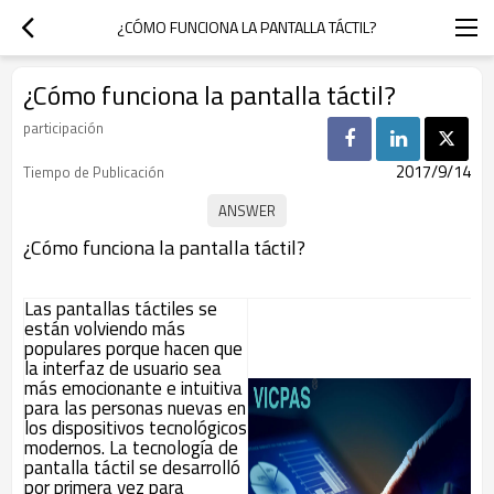
¿CÓMO FUNCIONA LA PANTALLA TÁCTIL?
¿Cómo funciona la pantalla táctil?
participación
2017/9/14
Tiempo de Publicación
¿Cómo funciona la pantalla táctil?
Las pantallas táctiles se
están volviendo más
populares porque hacen que
la interfaz de usuario sea
más emocionante e intuitiva
para las personas nuevas en
los dispositivos tecnológicos
modernos. La tecnología de
pantalla táctil se desarrolló
por primera vez para