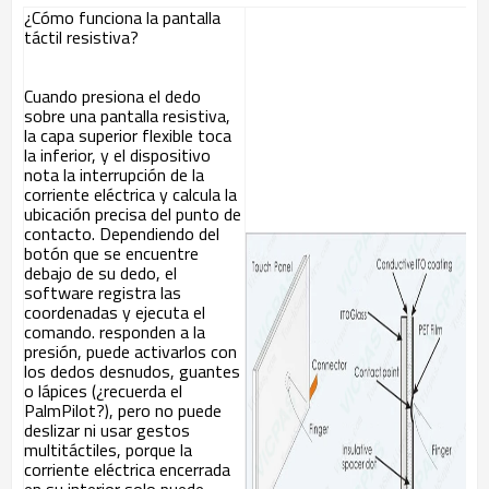
¿Cómo funciona la pantalla
táctil resistiva?
Cuando presiona el dedo
sobre una pantalla resistiva,
la capa superior flexible toca
la inferior, y el dispositivo
nota la interrupción de la
corriente eléctrica y calcula la
ubicación precisa del punto de
contacto. Dependiendo del
botón que se encuentre
debajo de su dedo, el
software registra las
coordenadas y ejecuta el
comando. responden a la
presión, puede activarlos con
los dedos desnudos, guantes
o lápices (¿recuerda el
PalmPilot?), pero no puede
deslizar ni usar gestos
multitáctiles, porque la
corriente eléctrica encerrada