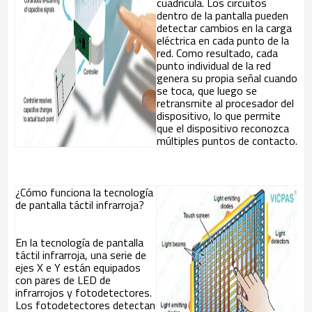
cuadrícula. Los circuitos
dentro de la pantalla pueden
detectar cambios en la carga
eléctrica en cada punto de la
red. Como resultado, cada
punto individual de la red
genera su propia señal cuando
se toca, que luego se
retransmite al procesador del
dispositivo, lo que permite
que el dispositivo reconozca
múltiples puntos de contacto.
¿Cómo funciona la tecnología
de pantalla táctil infrarroja?
En la tecnología de pantalla
táctil infrarroja, una serie de
ejes X e Y están equipados
con pares de LED de
infrarrojos y fotodetectores.
Los fotodetectores detectan