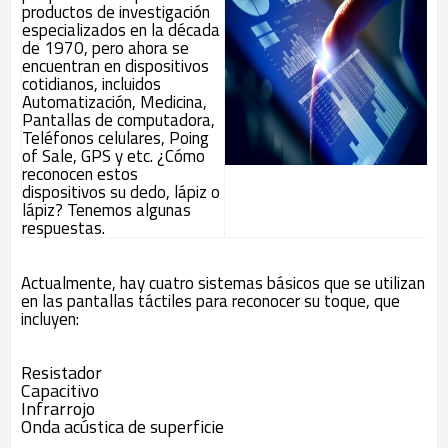
productos de investigación
especializados en la década
de 1970, pero ahora se
encuentran en dispositivos
cotidianos, incluidos
Automatización, Medicina,
Pantallas de computadora,
Teléfonos celulares, Poing
of Sale, GPS y etc. ¿Cómo
reconocen estos
dispositivos su dedo, lápiz o
lápiz? Tenemos algunas
respuestas.
Actualmente, hay cuatro sistemas básicos que se utilizan
en las pantallas táctiles para reconocer su toque, que
incluyen:
Resistador
Capacitivo
Infrarrojo
Onda acústica de superficie