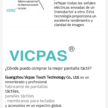
reflejan todas las señales
eléctricas enviadas de un
transductor a otro. Esta
tecnología proporciona un
excelente rendimiento y
claridad de imagen.
¿Dónde puedo comprar la mejor pantalla táctil?
Guangzhou Vicpas Touch Technology Co., Ltd.
es un
renombrado y profesional
fabricante de pantallas
táctiles,
paneles táctiles
, membranas para teclados
y accesorios en un espectro global.