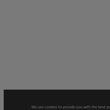
We use cookies to provide you with the best pos