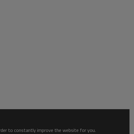
order to constantly improve the website for you.